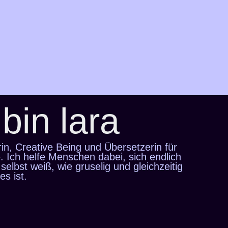
 bin lara
in, Creative Being und Übersetzerin für
Ich helfe Menschen dabei, sich endlich
 selbst weiß, wie gruselig und gleichzeitig
s ist.