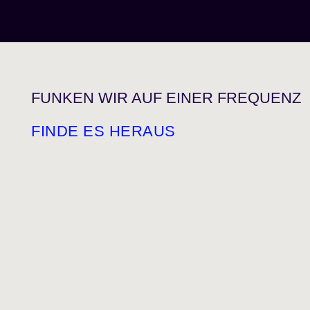
FUNKEN WIR AUF EINER FREQUENZ
FINDE ES HERAUS