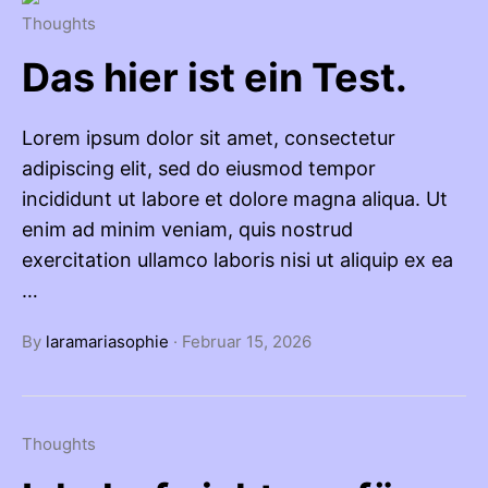
Thoughts
Das hier ist ein Test.
Lorem ipsum dolor sit amet, consectetur
adipiscing elit, sed do eiusmod tempor
incididunt ut labore et dolore magna aliqua. Ut
enim ad minim veniam, quis nostrud
exercitation ullamco laboris nisi ut aliquip ex ea
…
By
laramariasophie
·
Februar 15, 2026
Thoughts