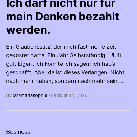
Ich darf nicht nur für
mein Denken bezahlt
werden.
Ein Glaubenssatz, der mich fast meine Zeit
gekostet hätte. Ein Jahr Selbstständig. Läuft
gut. Eigentlich könnte ich sagen: Ich hab’s
geschafft. Aber da ist dieses Verlangen. Nicht
nach mehr haben, sondern nach mehr sein. …
By
laramariasophie
·
Februar 14, 2026
Business