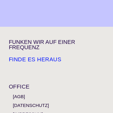
FUNKEN WIR AUF EINER
FREQUENZ
FINDE ES HERAUS
OFFICE
[AGB]
[DATENSCHUTZ]