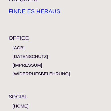
FINDE ES HERAUS
OFFICE
[AGB]
[DATENSCHUTZ]
[IMPRESSUM]
[WIDERRUFSBELEHRUNG]
SOCIAL
[HOME]