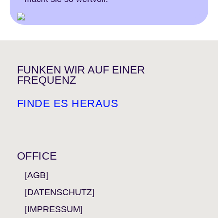
FUNKEN WIR AUF EINER
FREQUENZ
FINDE ES HERAUS
OFFICE
[AGB]
[DATENSCHUTZ]
[IMPRESSUM]