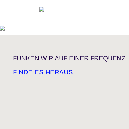
FUNKEN WIR AUF EINER FREQUENZ
FINDE ES HERAUS