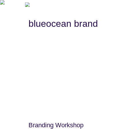
blueocean brand
Branding Workshop