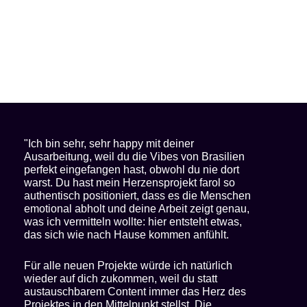
"Ich bin sehr, sehr happy mit deiner
Ausarbeitung, weil du die Vibes von Brasilien
perfekt eingefangen hast, obwohl du nie dort
warst. Du hast mein Herzensprojekt farol so
authentisch positioniert, dass es die Menschen
emotional abholt und deine Arbeit zeigt genau,
was ich vermitteln wollte: hier entsteht etwas,
das sich wie nach Hause kommen anfühlt.
Für alle neuen Projekte würde ich natürlich
wieder auf dich zukommen, weil du statt
austauschbarem Content immer das Herz des
Projektes in den Mittelpunkt stellst. Die