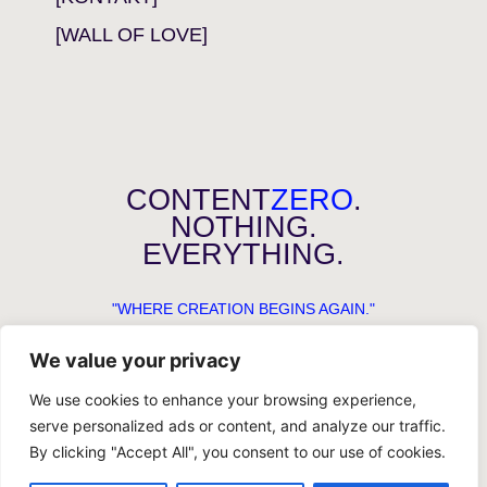
[WALL OF LOVE]
CONTENT
ZERO
.
NOTHING.
EVERYTHING.
"WHERE CREATION BEGINS AGAIN."
We value your privacy
We use cookies to enhance your browsing experience,
serve personalized ads or content, and analyze our traffic.
By clicking "Accept All", you consent to our use of cookies.