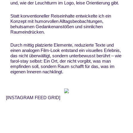
und, wie der Leuchtturm im Logo, leise Orientierung gibt.
Statt konventioneller Reiseinhalte entwickelte ich ein
Konzept mit humorvollen Alltagsbeobachtungen,
behutsamen Gedankenanstößen und sinnlichen
Raumeindrücken.
Durch mittig platzierte Elemente, reduzierte Texte und
einen analogen Film-Look entstand ein visuelles Erlebnis,
das nicht überwältigt, sondern unterbewusst berührt – wie
farol-stay selbst: Ein Ort, der nicht vorgibt, was man
empfinden soll, sondern Raum schafft für das, was im
eigenen Inneren nachklingt.
[INSTAGRAM FEED GRID]