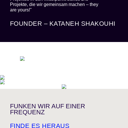
Projekte, die wir gemeinsam machen – they
are yours!"
FOUNDER – KATANEH SHAKOUHI
FUNKEN WIR AUF EINER
FREQUENZ
FINDE ES HERAUS